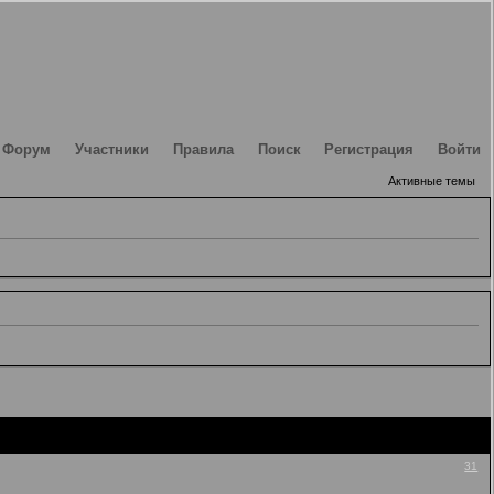
Форум
Участники
Правила
Поиск
Регистрация
Войти
Активные темы
31