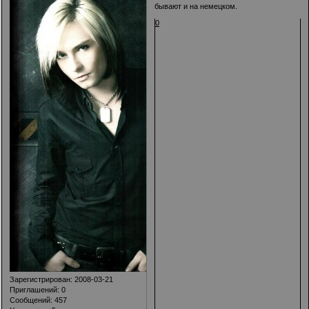
бывают и на немецком.
0
Зарегистрирован
: 2008-03-21
Приглашений:
0
Сообщений:
457