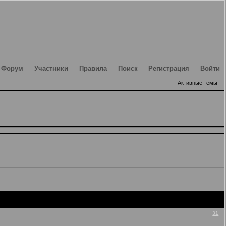
Форум
Участники
Правила
Поиск
Регистрация
Войти
Активные темы
31